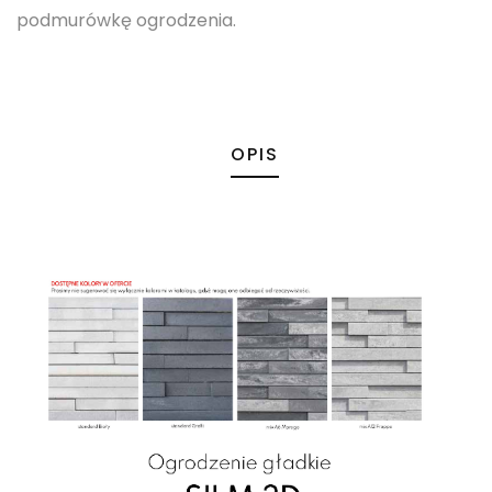
podmurówkę ogrodzenia.
OPIS