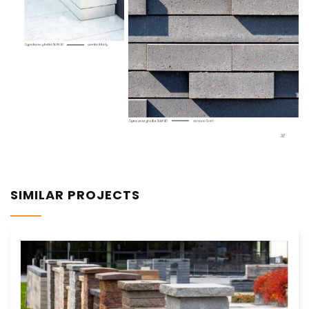
SIMILAR PROJECTS