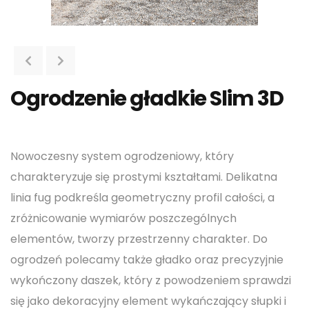
Ogrodzenie gładkie Slim 3D
Nowoczesny system ogrodzeniowy, który
charakteryzuje się prostymi kształtami. Delikatna
linia fug podkreśla geometryczny profil całości, a
zróżnicowanie wymiarów poszczególnych
elementów, tworzy przestrzenny charakter. Do
ogrodzeń polecamy także gładko oraz precyzyjnie
wykończony daszek, który z powodzeniem sprawdzi
się jako dekoracyjny element wykańczający słupki i