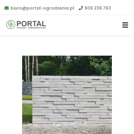
biuro@portal-ogrodzenia.pl
606 236 763